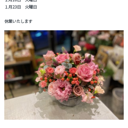
１月23日 火曜日
休業いたします