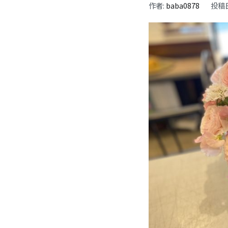
作者:
baba0878
投稿