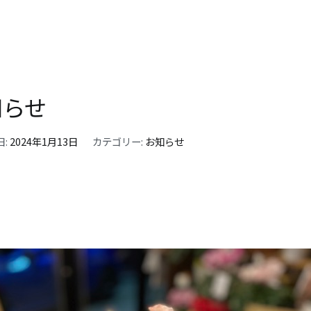
知らせ
日:
2024年1月13日
カテゴリー:
お知らせ