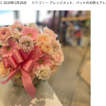
日:
2024年1月26日
カテゴリー:
アレンジメント
、
ペットのお供えアレ