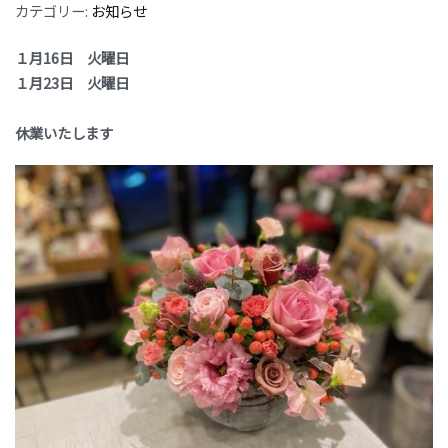
カテゴリー:
お知らせ
１月16日 火曜日
１月23日 火曜日
休業いたします