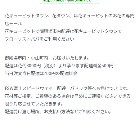
花キューピットタウン、花タウン、は花キューピットのお花の専門
店モール
花キューピットで御殿場市内配達は花キューピットタウンで
フローリストババをご利用ください
御殿場市内・小山町内 お届けいたします。
配達は花代3000円（税別）より承ります配達料金500円
当日注文当日配達は700円の配達料金
FSW富士スピードウェイ 配達 パドック等へお届けできます。
花材等ご指定、ご希望のある場合は早めにご連絡くださいできる
限り対応させていただきます。
配達受け渡し場所、お支払い方法などご相談ください。