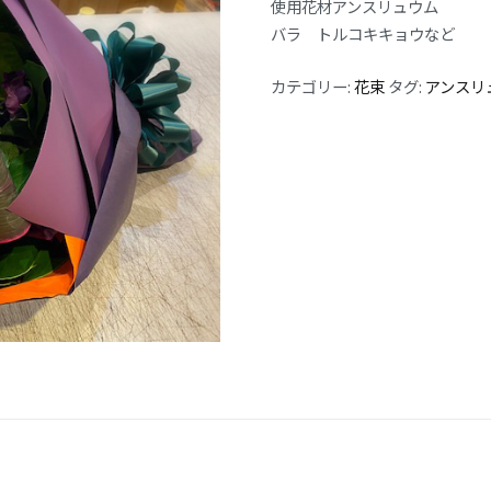
使用花材アンスリュウム
バラ トルコキキョウなど
カテゴリー:
花束
タグ:
アンスリ