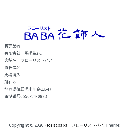
販売業者
有限会社 馬場生花店
店舗名 フローリストババ
責任者名
馬場博久
所在地
静岡県御殿場市川島田647
電話番号0550-84-0878
Copyright © 2026
Floristbaba フローリストババ
. Theme: