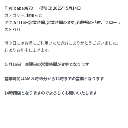
作者:
baba0878
投稿日:
2025年5月14日
カテゴリー:
お知らせ
タグ:
5月16日営業時間
,
営業時間の変更
,
御殿場の花屋、フローリ
ストババ
母の日には皆様にご利用いただき誠にありがとうございました。
心よりお礼申し上げます。
５月16日 金曜日の営業時間が変更となります
営業時間はAM８時45分から14時までの営業となります
14時閉店となりますのでよろしくお願いいたします