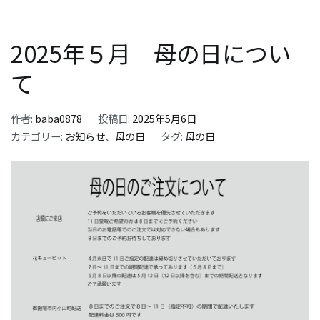
2025年５月 母の日につい
て
作者:
baba0878
投稿日:
2025年5月6日
カテゴリー:
お知らせ
、
母の日
タグ:
母の日