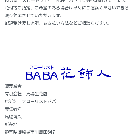
花材等ご指定、ご希望のある場合は早めにご連絡くださいできる
限り対応させていただきます。
配達受け渡し場所、お支払い方法などご相談ください。
販売業者
有限会社 馬場生花店
店舗名 フローリストババ
責任者名
馬場博久
所在地
静岡県御殿場市川島田647