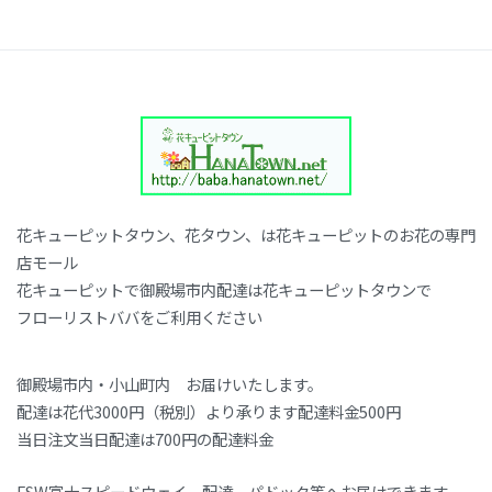
花キューピットタウン、花タウン、は花キューピットのお花の専門
店モール
花キューピットで御殿場市内配達は花キューピットタウンで
フローリストババをご利用ください
御殿場市内・小山町内 お届けいたします。
配達は花代3000円（税別）より承ります配達料金500円
当日注文当日配達は700円の配達料金
FSW富士スピードウェイ 配達 パドック等へお届けできます。