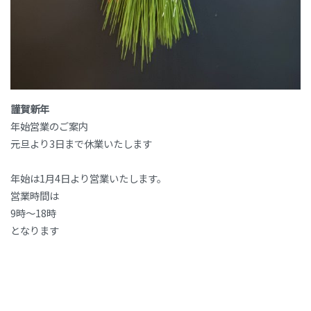
謹賀新年
年始営業のご案内
元旦より3日まで休業いたします
年始は1月4日より営業いたします。
営業時間は
9時～18時
となります