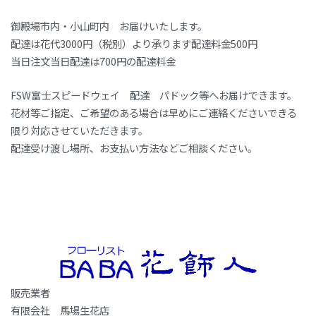
御殿場市内・小山町内 お届けいたします。
配達は花代3000円（税別）より承ります配達料金500円
当日注文当日配達は700円の配達料金
FSW富士スピードウェイ 配達 パドック等へお届けできます。
花材等ご指定、ご希望のある場合は早めにご連絡くださいできる
限り対応させていただきます。
配達受け渡し場所、お支払い方法などご相談ください。
販売業者
有限会社 馬場生花店