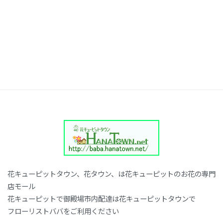
花キューピットタウン、花タウン、は花キューピットのお花の専門
店モール
花キューピットで御殿場市内配達は花キューピットタウンで
フローリストババをご利用ください