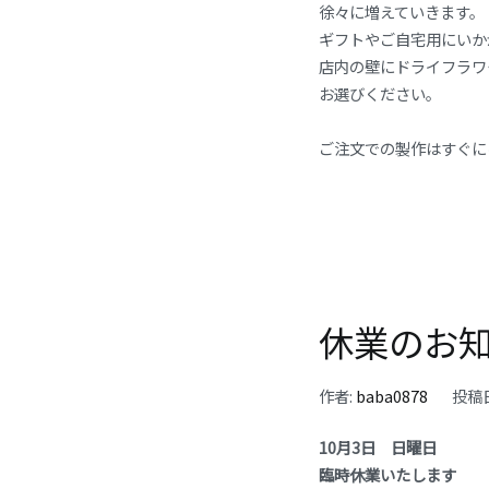
徐々に増えていきます。
ギフトやご自宅用にいか
店内の壁にドライフラワ
お選びください。
ご注文での製作はすぐに
休業のお
作者:
baba0878
投稿
10月3日 日曜日
臨時休業いたします