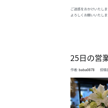
ご迷惑をおかけいたしま
よろしくお願いいたしま
25日の営
作者:
baba0878
投稿