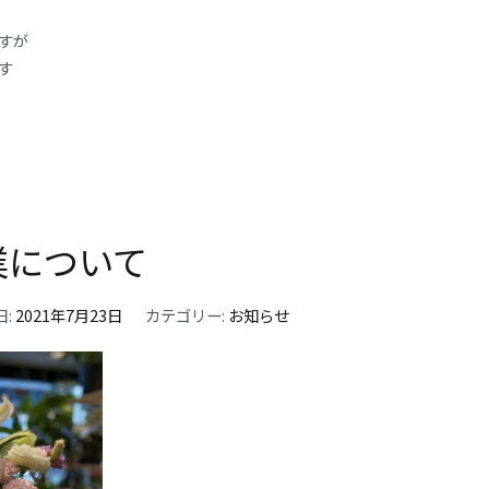
すが
す
業について
日:
2021年7月23日
カテゴリー:
お知らせ