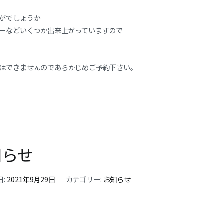
がでしょうか
ーなどいくつか出来上がっていますので
はできませんのであらかじめご予約下さい。
知らせ
日:
2021年9月29日
カテゴリー:
お知らせ