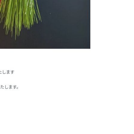
たします
いたします。