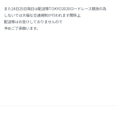
また24日25日両日は配送等TOKYO2020ロードレース競技の為
しないでは大幅な交通規制が行われます関係上
配送等はお受けしておりませんので
予めご了承願います。