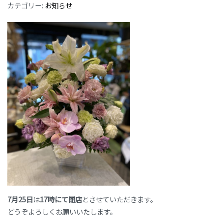
カテゴリー:
お知らせ
7月25日
は
17時にて閉店
とさせていただきます。
どうぞよろしくお願いいたします。