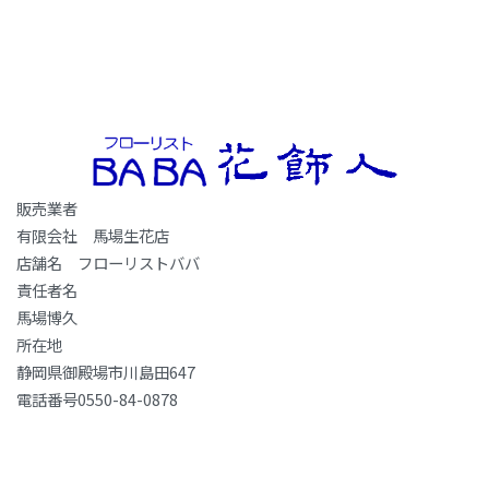
販売業者
有限会社 馬場生花店
店舗名 フローリストババ
責任者名
馬場博久
所在地
静岡県御殿場市川島田647
電話番号0550-84-0878