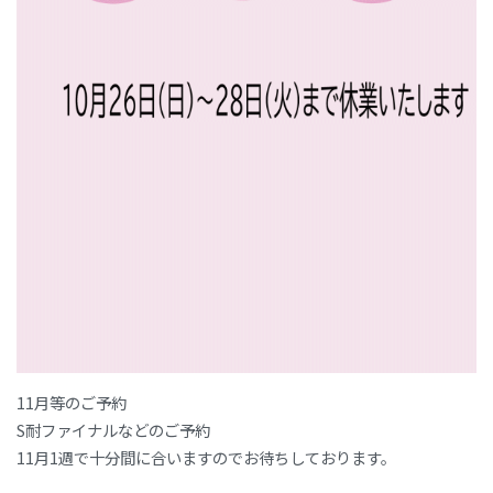
11月等のご予約
S耐ファイナルなどのご予約
11月1週で十分間に合いますのでお待ちしております。