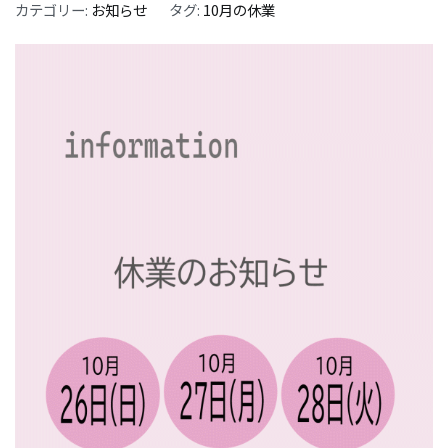
カテゴリー:
お知らせ
タグ:
10月の休業