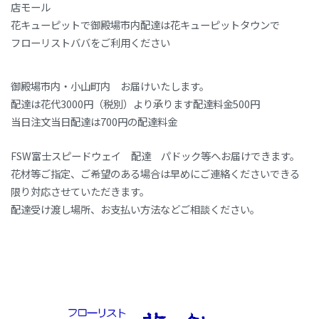
店モール
花キューピットで御殿場市内配達は花キューピットタウンで
フローリストババをご利用ください
御殿場市内・小山町内 お届けいたします。
配達は花代3000円（税別）より承ります配達料金500円
当日注文当日配達は700円の配達料金
FSW富士スピードウェイ 配達 パドック等へお届けできます。
花材等ご指定、ご希望のある場合は早めにご連絡くださいできる
限り対応させていただきます。
配達受け渡し場所、お支払い方法などご相談ください。