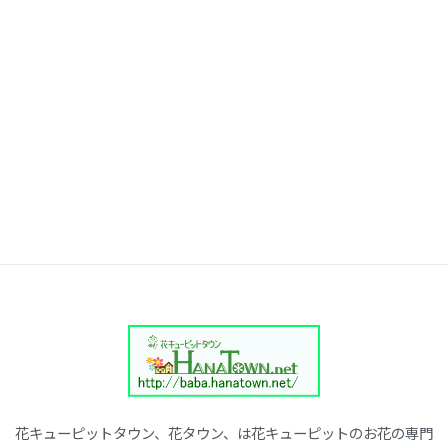
花キューピットタウン、花タウン、は花キューピットのお花の専門