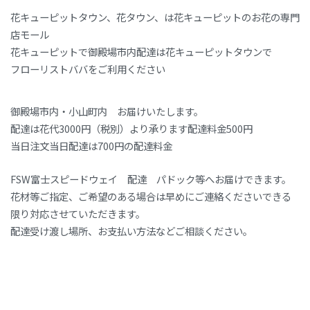
花キューピットタウン、花タウン、は花キューピットのお花の専門
店モール
花キューピットで御殿場市内配達は花キューピットタウンで
フローリストババをご利用ください
御殿場市内・小山町内 お届けいたします。
配達は花代3000円（税別）より承ります配達料金500円
当日注文当日配達は700円の配達料金
FSW富士スピードウェイ 配達 パドック等へお届けできます。
花材等ご指定、ご希望のある場合は早めにご連絡くださいできる
限り対応させていただきます。
配達受け渡し場所、お支払い方法などご相談ください。