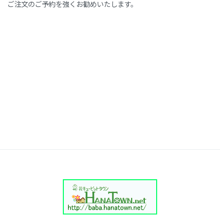
ご注文のご予約を強くお勧めいたします。