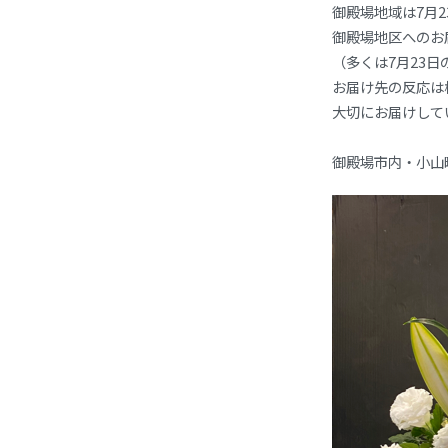
御殿場地域は7月
御殿場地区へのお
（多くは7月23
お届け先の反応は
大切にお届けして
御殿場市内・小山