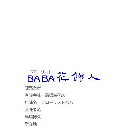
販売業者
有限会社 馬場生花店
店舗名 フローリストババ
責任者名
馬場博久
所在地