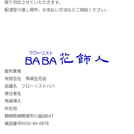
限り対応させていただきます。
配達受け渡し場所、お支払い方法などご相談ください。
販売業者
有限会社 馬場生花店
店舗名 フローリストババ
責任者名
馬場博久
所在地
静岡県御殿場市川島田647
電話番号0550-84-0878