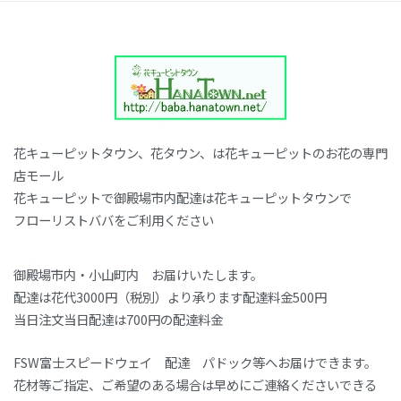
花キューピットタウン、花タウン、は花キューピットのお花の専門
店モール
花キューピットで御殿場市内配達は花キューピットタウンで
フローリストババをご利用ください
御殿場市内・小山町内 お届けいたします。
配達は花代3000円（税別）より承ります配達料金500円
当日注文当日配達は700円の配達料金
FSW富士スピードウェイ 配達 パドック等へお届けできます。
花材等ご指定、ご希望のある場合は早めにご連絡くださいできる