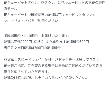
花キューピットタウン、花タウン、は花キューピットのお花の専門
店モール
花キューピットで御殿場市内配達は花キューピットタウンで
フローリストババをご利用ください
御殿場市内・小山町内 お届けいたします。
配達は花代3000円（税別）より承ります配達料金500円
当日注文当日配達は700円の配達料金
FSW富士スピードウェイ 配達 パドック等へお届けできます。
花材等ご指定、ご希望のある場合は早めにご連絡くださいできる
限り対応させていただきます。
配達受け渡し場所、お支払い方法などご相談ください。