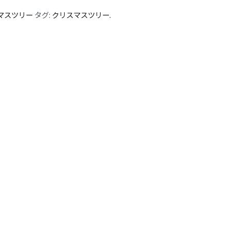
マスツリー
タグ:
クリスマスツリー.