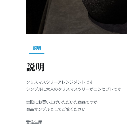
説明
説明
クリスマスツリーアレンジメントです
シンプルに大人のクリスマスツリーがコンセプトです
実際にお買い上げいただいた商品ですが
商品サンプルとしてご覧ください
受注生産