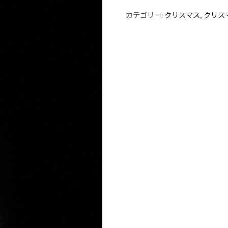
カテゴリー:
クリスマス
,
クリス