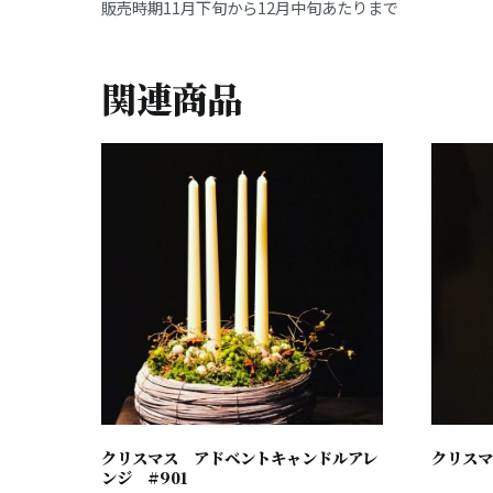
販売時期11月下旬から12月中旬あたりまで
関連商品
クリスマス アドベントキャンドルアレ
クリスマ
ンジ #901