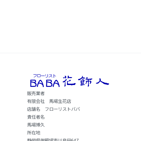
販売業者
有限会社 馬場生花店
店舗名 フローリストババ
責任者名
馬場博久
所在地
静岡県御殿場市川島田647