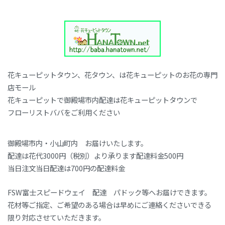
花キューピットタウン、花タウン、は花キューピットのお花の専門
店モール
花キューピットで御殿場市内配達は花キューピットタウンで
フローリストババをご利用ください
御殿場市内・小山町内 お届けいたします。
配達は花代3000円（税別）より承ります配達料金500円
当日注文当日配達は700円の配達料金
FSW富士スピードウェイ 配達 パドック等へお届けできます。
花材等ご指定、ご希望のある場合は早めにご連絡くださいできる
限り対応させていただきます。