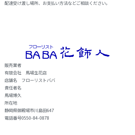
配達受け渡し場所、お支払い方法などご相談ください。
販売業者
有限会社 馬場生花店
店舗名 フローリストババ
責任者名
馬場博久
所在地
静岡県御殿場市川島田647
電話番号0550-84-0878