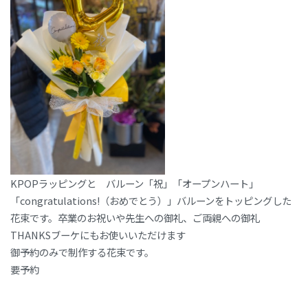
KPOPラッピングと バルーン「祝」「オープンハート」
「congratulations!（おめでとう）」バルーンをトッピングした
花束です。卒業のお祝いや先生への御礼、ご両親への御礼
THANKSブーケにもお使いいただけます
御予約のみで制作する花束です。
要予約