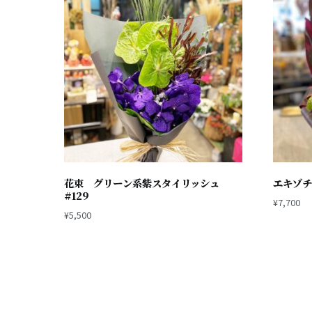
花束 グリーン系紫スタイリッシュ
エキゾチ
#129
¥
7,700
¥
5,500