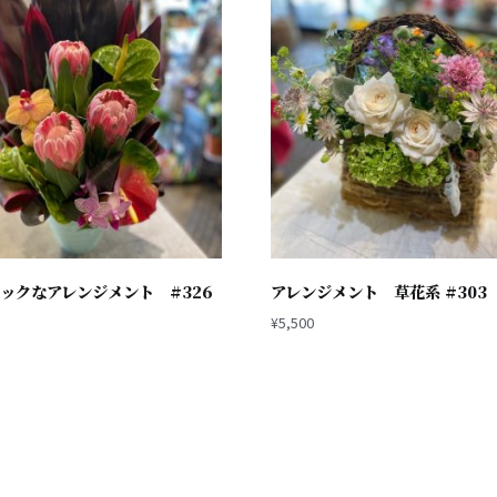
ックなアレンジメント #326
アレンジメント 草花系 #303
¥
5,500