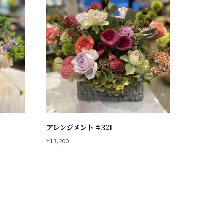
アレンジメント #321
¥
13,200