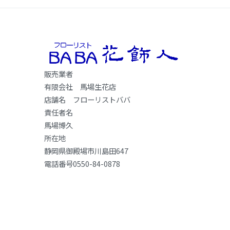
販売業者
有限会社 馬場生花店
店舗名 フローリストババ
責任者名
馬場博久
所在地
静岡県御殿場市川島田647
電話番号0550-84-0878