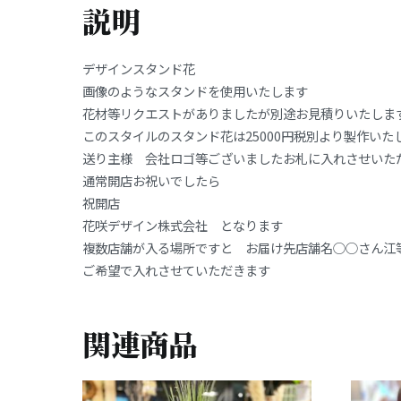
説明
デザインスタンド花
画像のようなスタンドを使用いたします
花材等リクエストがありましたが別途お見積りいたしま
このスタイルのスタンド花は25000円税別より製作いた
送り主様 会社ロゴ等ございましたお札に入れさせいた
通常開店お祝いでしたら
祝開店
花咲デザイン株式会社 となります
複数店舗が入る場所ですと お届け先店舗名○○さん江
ご希望で入れさせていただきます
関連商品