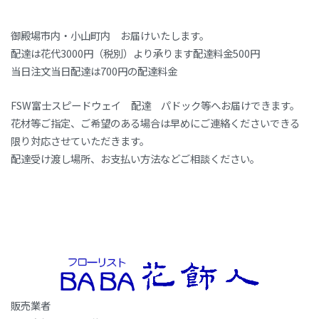
御殿場市内・小山町内 お届けいたします。
配達は花代3000円（税別）より承ります配達料金500円
当日注文当日配達は700円の配達料金
FSW富士スピードウェイ 配達 パドック等へお届けできます。
花材等ご指定、ご希望のある場合は早めにご連絡くださいできる
限り対応させていただきます。
配達受け渡し場所、お支払い方法などご相談ください。
販売業者