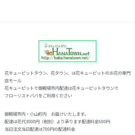
花キューピットタウン、花タウン、は花キューピットのお花の専門
店モール
花キューピットで御殿場市内配達は花キューピットタウンで
フローリストババをご利用ください
御殿場市内・小山町内 お届けいたします。
配達は花代3000円（税別）より承ります配達料金500円
当日注文当日配達は700円の配達料金