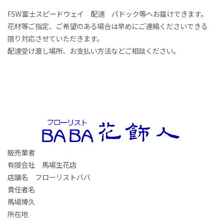
FSW富士スピードウェイ 配達 パドック等へお届けできます。
花材等ご指定、ご希望のある場合は早めにご連絡くださいできる
限り対応させていただきます。
配達受け渡し場所、お支払い方法などご相談ください。
販売業者
有限会社 馬場生花店
店舗名 フローリストババ
責任者名
馬場博久
所在地