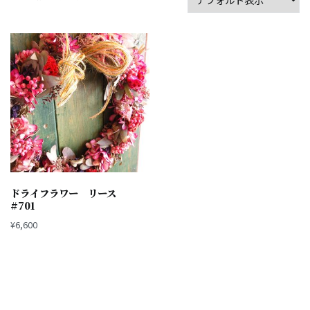
ドライフラワー リース
#701
¥
6,600