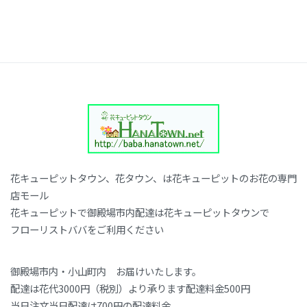
花キューピットタウン、花タウン、は花キューピットのお花の専門
店モール
花キューピットで御殿場市内配達は花キューピットタウンで
フローリストババをご利用ください
御殿場市内・小山町内 お届けいたします。
配達は花代3000円（税別）より承ります配達料金500円
当日注文当日配達は700円の配達料金