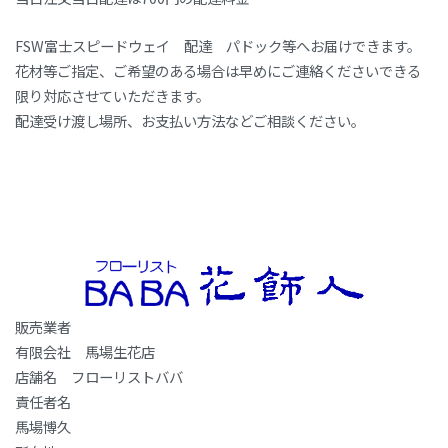
FSW富士スピードウェイ 配達 パドック等へお届けできます。
花材等ご指定、ご希望のある場合は早めにご連絡くださいできる
限り対応させていただきます。
配達受け渡し場所、お支払い方法などご相談ください。
販売業者
有限会社 馬場生花店
店舗名 フローリストババ
責任者名
馬場博久