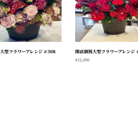
大型フラワーアレンジ #308
開店御祝大型フラワーアレンジ #
¥
22,000