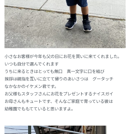
小さなお客様が今年も父の日にお花を買いに来てくれました。
いつも自分で選んでくれます
うちに来るときはとっても無口 真一文字に口を結び
挨拶は親指を互いに立てて帰りのあいさつは グータッチ
なかなかのイケメン君です。
お父様もスタッフさんにお花をプレゼントするナイスガイ
お母さんもキュートです、そんなご家庭で育っている彼は
幼稚園でももてていると思いますよ。