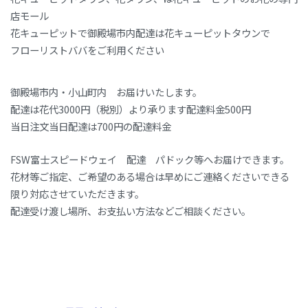
店モール
花キューピットで御殿場市内配達は花キューピットタウンで
フローリストババをご利用ください
御殿場市内・小山町内 お届けいたします。
配達は花代3000円（税別）より承ります配達料金500円
当日注文当日配達は700円の配達料金
FSW富士スピードウェイ 配達 パドック等へお届けできます。
花材等ご指定、ご希望のある場合は早めにご連絡くださいできる
限り対応させていただきます。
配達受け渡し場所、お支払い方法などご相談ください。