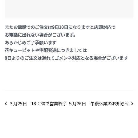
またお電話でのご注文は9日10日になりますと店頭対応で
お電話に出れない場合がございます。
あらかじめご了承願います
花キューピットや宅配発送につきましては
8日よりのご注文は遅れてゴメンネ対応となる場合がございます
投
３月25日 18：30で営業終了
５月26日 午後休業のお知らせ
稿
ナ