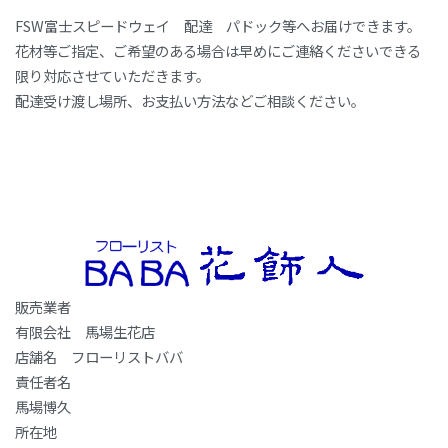
FSW富士スピードウェイ 配達 パドック等へお届けできます。
花材等ご指定、ご希望のある場合は早めにご連絡くださいできる
限り対応させていただきます。
配達受け渡し場所、お支払い方法などご相談ください。
販売業者
有限会社 馬場生花店
店舗名 フローリストババ
責任者名
馬場博久
所在地