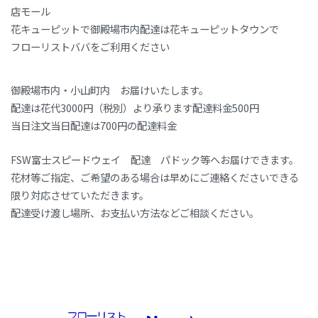
店モール
花キューピットで御殿場市内配達は花キューピットタウンで
フローリストババをご利用ください
御殿場市内・小山町内 お届けいたします。
配達は花代3000円（税別）より承ります配達料金500円
当日注文当日配達は700円の配達料金
FSW富士スピードウェイ 配達 パドック等へお届けできます。
花材等ご指定、ご希望のある場合は早めにご連絡くださいできる
限り対応させていただきます。
配達受け渡し場所、お支払い方法などご相談ください。