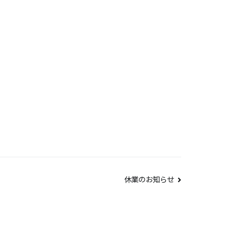
休業のお知らせ