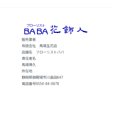
販売業者
有限会社 馬場生花店
店舗名 フローリストババ
責任者名
馬場博久
所在地
静岡県御殿場市川島田647
電話番号0550-84-0878