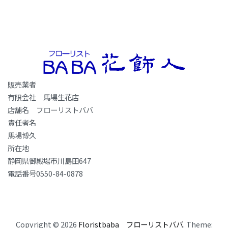
販売業者
有限会社 馬場生花店
店舗名 フローリストババ
責任者名
馬場博久
所在地
静岡県御殿場市川島田647
電話番号0550-84-0878
Copyright © 2026
Floristbaba フローリストババ
. Theme: