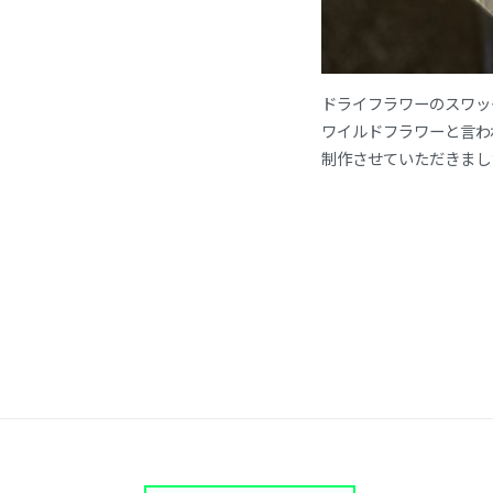
ドライフラワーのスワッ
ワイルドフラワーと言わ
制作させていただきまし