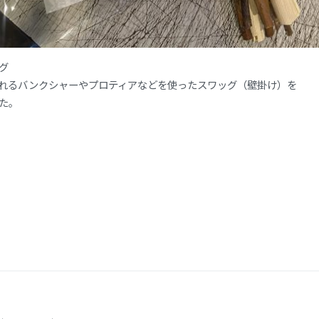
グ
れるバンクシャーやプロティアなどを使ったスワッグ（壁掛け）を
た。