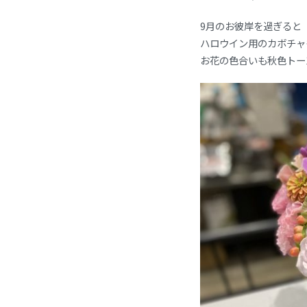
9月のお彼岸を過ぎると
ハロウイン用のカボチャ
お花の色合いも秋色トー