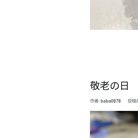
敬老の日
作者:
baba0878
投稿