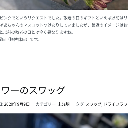
ピンクでというリクエストでした。敬老の日のギフトといえば以前はリ
ばあちゃんのマスコットつけたりしていましたが、最近のイメージは皆
と以前の敬老の日とは全く異なりますね。
曜日（振替休日）です。
ラワーのスワッグ
日:
2020年9月9日
カテゴリー:
未分類
タグ:
スワッグ
,
ドライフラワ