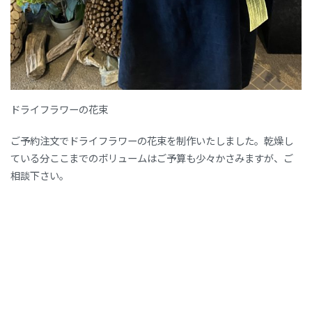
ドライフラワーの花束
ご予約注文でドライフラワーの花束を制作いたしました。乾燥し
ている分ここまでのボリュームはご予算も少々かさみますが、ご
相談下さい。