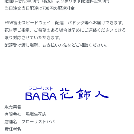
配達は花代3000円（税別）より承ります配達料金500円
当日注文当日配達は700円の配達料金
FSW富士スピードウェイ 配達 パドック等へお届けできます。
花材等ご指定、ご希望のある場合は早めにご連絡くださいできる
限り対応させていただきます。
配達受け渡し場所、お支払い方法などご相談ください。
販売業者
有限会社 馬場生花店
店舗名 フローリストババ
責任者名