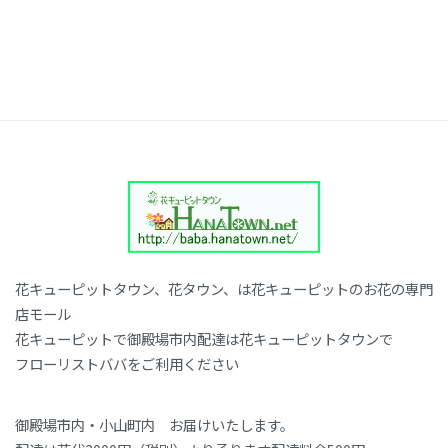
花キューピットタウン、花タウン、は花キューピットのお花の専門
店モール
花キューピットで御殿場市内配達は花キューピットタウンで
フローリストババをご利用ください
御殿場市内・小山町内 お届けいたします。