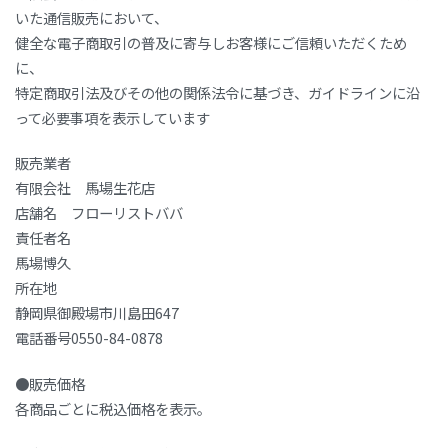
いた通信販売において、
健全な電子商取引の普及に寄与しお客様にご信頼いただくため
に、
特定商取引法及びその他の関係法令に基づき、ガイドラインに沿
って必要事項を表示しています
販売業者
有限会社 馬場生花店
店舗名 フローリストババ
責任者名
馬場博久
所在地
静岡県御殿場市川島田647
電話番号0550-84-0878
●販売価格
各商品ごとに税込価格を表示。