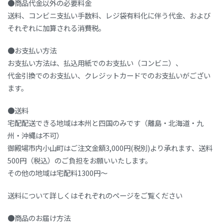
●商品代金以外の必要料金
送料、コンビニ支払い手数料、レジ袋有料化に伴う代金、および
それぞれに加算される消費税。
●お支払い方法
お支払い方法は、払込用紙でのお支払い（コンビニ）、
代金引換でのお支払い、クレジットカードでのお支払いがござい
ます。
●送料
宅配配送できる地域は本州と四国のみです（離島・北海道・九
州・沖縄は不可）
御殿場市内小山町はご注文金額3,000円(税別)より承れます、送料
500円（税込）のご負担をお願いいたします。
その他の地域は宅配料1300円～
送料について詳しくはそれぞれのページをご覧ください
●商品のお届け方法