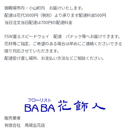
御殿場市内・小山町内 お届けいたします。
配達は花代3000円（税別）より承ります配達料金500円
当日注文当日配達は700円の配達料金
FSW富士スピードウェイ 配達 パドック等へお届けできます。
花材等ご指定、ご希望のある場合は早めにご連絡くださいできる
限り対応させていただきます。
配達受け渡し場所、お支払い方法などご相談ください。
販売業者
有限会社 馬場生花店