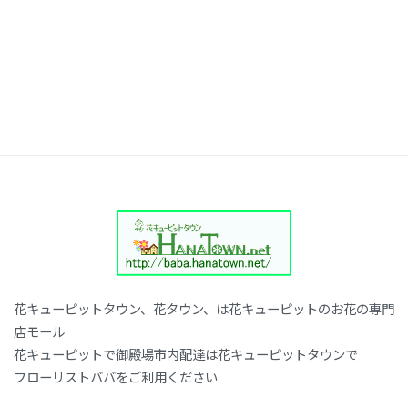
花キューピットタウン、花タウン、は花キューピットのお花の専門
店モール
花キューピットで御殿場市内配達は花キューピットタウンで
フローリストババをご利用ください